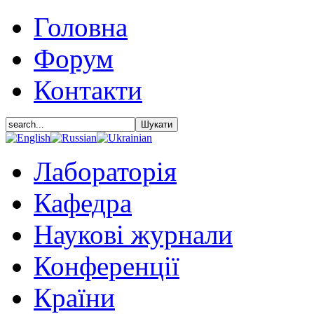
Головна
Форум
Контакти
Лабораторія
Кафедра
Наукові журнали
Конференції
Країни