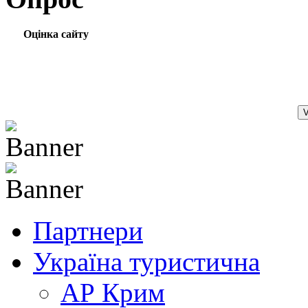
Оцінка сайту
Партнери
Україна туристична
АР Крим