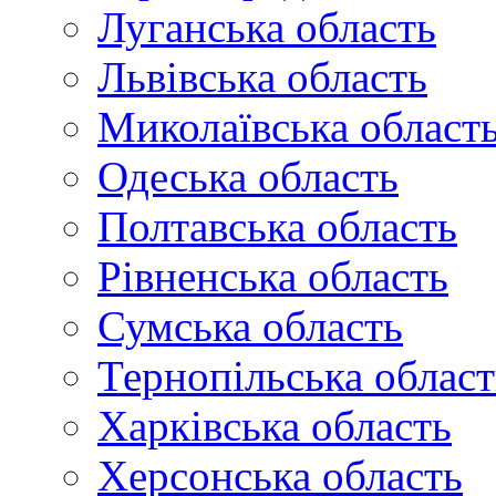
Луганська область
Львівська область
Миколаївська област
Одеська область
Полтавська область
Рівненська область
Сумська область
Тернопільська област
Харківська область
Херсонська область