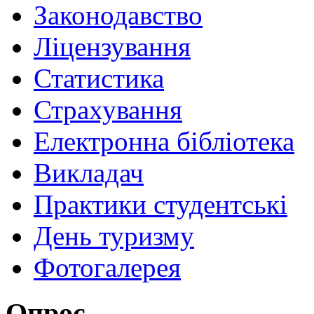
Законодавство
Ліцензування
Статистика
Страхування
Електронна бібліотека
Викладач
Практики студентські
День туризму
Фотогалерея
Опрос