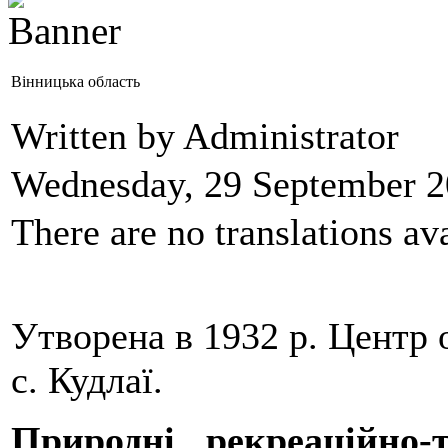
Вінницька область
Written by Administrator
Wednesday, 29 September 2
There are no translations ava
Утворена в 1932 р. Центр 
с. Кудлаї.
Природні рекреаційно-т