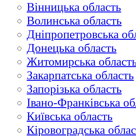
Вінницька область
Волинська область
Дніпропетровська об
Донецька область
Житомирська област
Закарпатська область
Запорізька область
Івано-Франківська об
Київська область
Кіровоградська облас