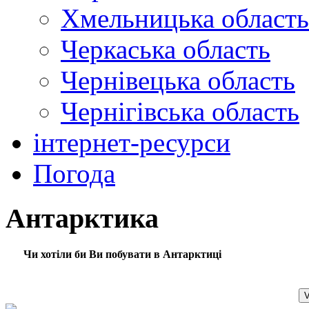
Хмельницька область
Черкаська область
Чернівецька область
Чернігівська область
інтернет-ресурси
Погода
Антарктика
Чи хотіли би Ви побувати в Антарктиці