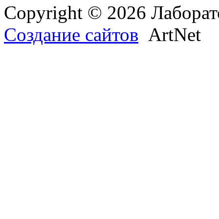
Copyright © 2026 Лаборат
Создание сайтов
ArtNet