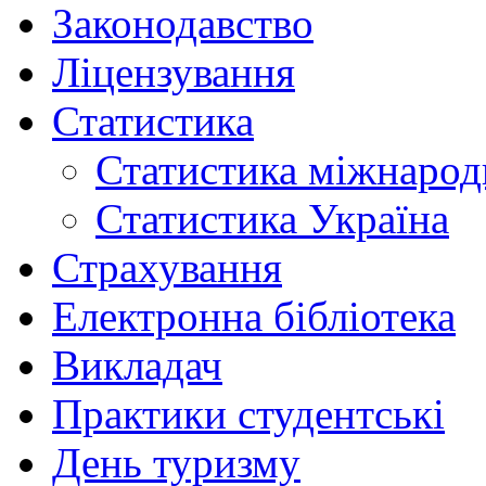
Законодавство
Ліцензування
Статистика
Статистика міжнарод
Статистика Україна
Страхування
Електронна бібліотека
Викладач
Практики студентські
День туризму