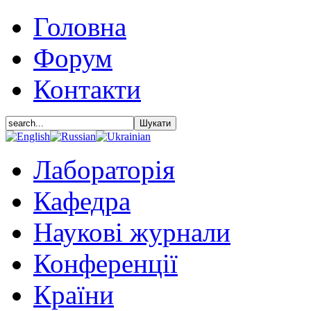
Головна
Форум
Контакти
Лабораторія
Кафедра
Наукові журнали
Конференції
Країни