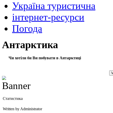
Україна туристична
інтернет-ресурси
Погода
Антарктика
Чи хотіли би Ви побувати в Антарктиці
Статистика
Written by Administrator