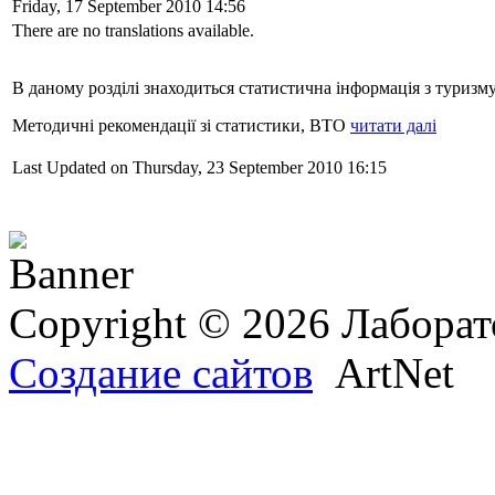
Friday, 17 September 2010 14:56
There are no translations available.
В даному розділі знаходиться статистична інформація з туризм
Методичні рекомендації зі статистики, ВТО
читати далі
Last Updated on Thursday, 23 September 2010 16:15
Copyright © 2026 Лаборат
Создание сайтов
ArtNet