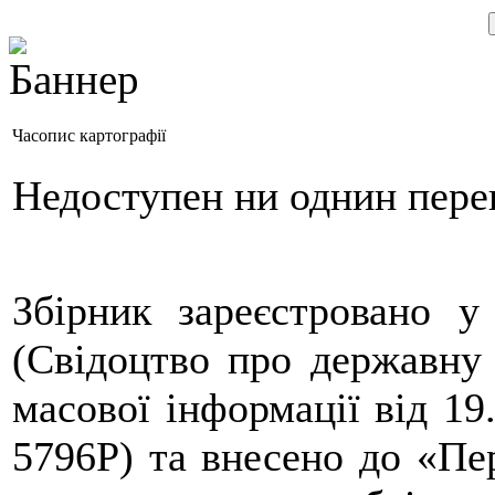
Часопис картографії
Недоступен ни однин пере
Збірник зареєстровано у
(Свідоцтво про державну 
масової інформації від 19
5796Р) та внесено до «Пе