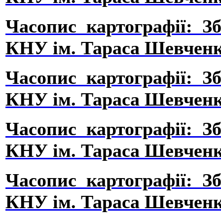
Часопис картографії: З
КНУ ім. Тараса Шевченка,
Часопис картографії: З
КНУ ім. Тараса Шевченка, 
Часопис картографії: З
КНУ ім. Тараса Шевченка, 
Часопис картографії: З
КНУ ім. Тараса Шевченка, 