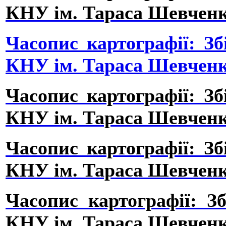
КНУ ім. Тараса Шевченка,
Часопис картографії: Зб
КНУ ім. Тараса Шевченка,
Часопис картографії: Зб
КНУ ім. Тараса Шевченка,
Часопис картографії: Зб
КНУ ім. Тараса Шевченка,
Часопис картографії: З
КНУ ім. Тараса Шевченка,