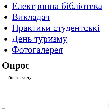
Електронна бібліотека
Викладач
Практики студентські
День туризму
Фотогалерея
Опрос
Оцінка сайту