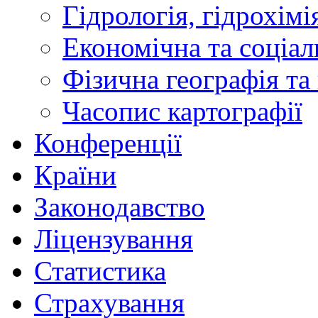
Гідрологія, гідрохімі
Економічна та соціал
Фізична географія та
Часопис картографії
Конференції
Країни
Законодавство
Ліцензування
Статистика
Страхування