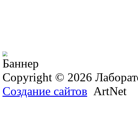
Copyright © 2026 Лаборат
Создание сайтов
ArtNet