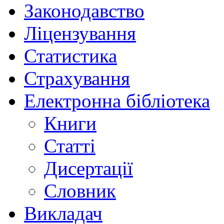
Законодавство
Ліцензування
Статистика
Страхування
Електронна бібліотека
Книги
Статті
Дисертації
Словник
Викладач