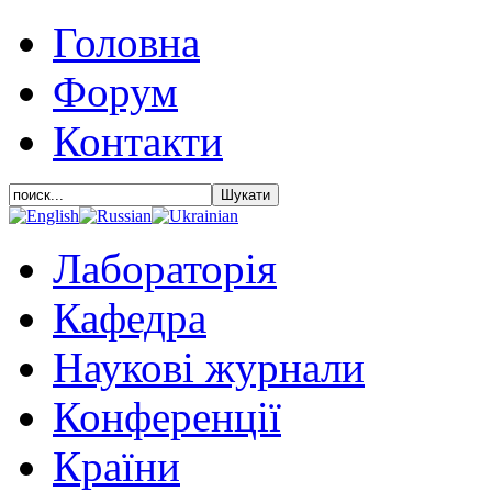
Головна
Форум
Контакти
Лабораторія
Кафедра
Наукові журнали
Конференції
Країни