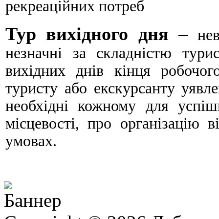
рекреаційних потреб
Тур вихідного дня
–
не
незначні за складністю тури
вихідних днів кінця робочог
туристу або екскурсанту уявле
необхідні кожному для успіш
місцевості, про організацію 
умовах.