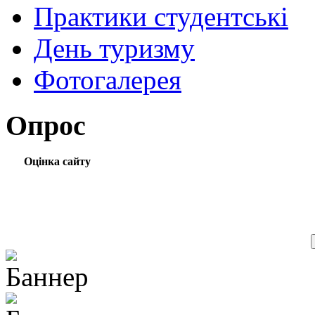
Практики студентські
День туризму
Фотогалерея
Опрос
Оцінка сайту