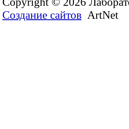
Copyright © 2026 Лаборат
Создание сайтов
ArtNet