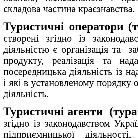
складова частина краєзнавства.
Туристичні оператори (
створені згідно із законода
діяльністю є організація та 
продукту, реалізація та на
посередницька діяльність із на
і які в установленому порядку 
діяльність.
Туристичні агенти (тура
згідно із законодавством Украї
підприємницької діяльност