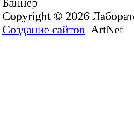
Copyright © 2026 Лаборат
Создание сайтов
ArtNet