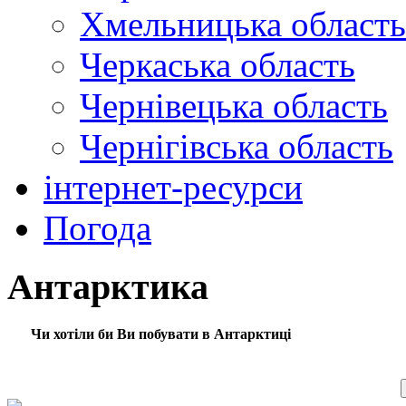
Хмельницька область
Черкаська область
Чернівецька область
Чернігівська область
інтернет-ресурси
Погода
Антарктика
Чи хотіли би Ви побувати в Антарктиці