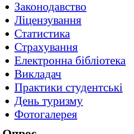
Законодавство
Ліцензування
Статистика
Страхування
Електронна бібліотека
Викладач
Практики студентські
День туризму
Фотогалерея
Опрос