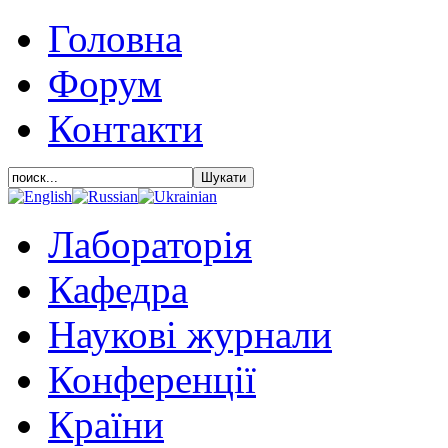
Головна
Форум
Контакти
Лабораторія
Кафедра
Наукові журнали
Конференції
Країни