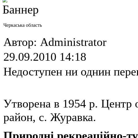
Черкаська область
Автор: Administrator
29.09.2010 14:18
Недоступен ни однин пере
Утворена в 1954 р. Центр 
район, с. Журавка.
Природні рекреаційно-ту