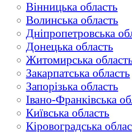
Вінницька область
Волинська область
Дніпропетровська об
Донецька область
Житомирська област
Закарпатська область
Запорізька область
Івано-Франківська об
Київська область
Кіровоградська облас