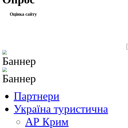
Оцінка сайту
Партнери
Україна туристична
АР Крим