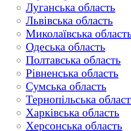
Луганська область
Львівська область
Миколаївська област
Одеська область
Полтавська область
Рівненська область
Сумська область
Тернопільська област
Харківська область
Херсонська область